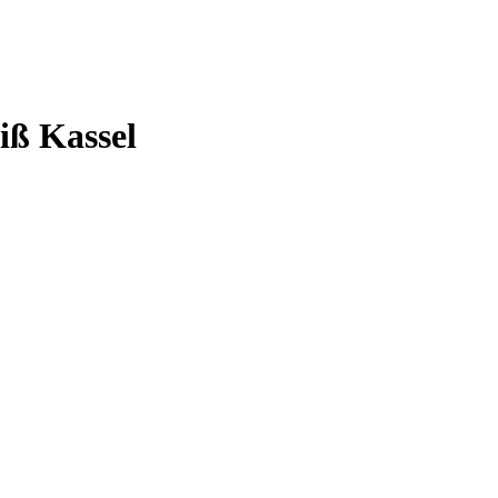
iß Kassel