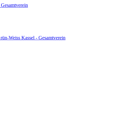
 Gesamtverein
ün-Weiss Kassel - Gesamtverein