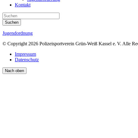
Kontakt
Suchen
Jugendordnung
© Copyright 2026 Polizeisportverein Grün-Weiß Kassel e. V. Alle Re
Impressum
Datenschutz
Nach oben