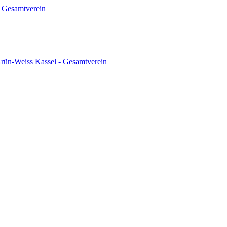
 Gesamtverein
ün-Weiss Kassel - Gesamtverein