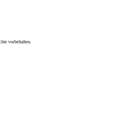
chte vorbehalten.