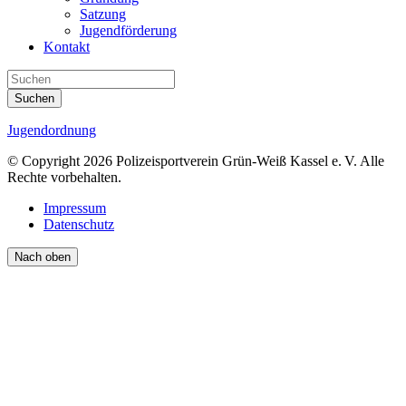
Satzung
Jugendförderung
Kontakt
Suchen
Jugendordnung
© Copyright 2026 Polizeisportverein Grün-Weiß Kassel e. V. Alle
Rechte vorbehalten.
Impressum
Datenschutz
Nach oben