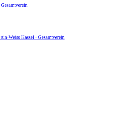
 Gesamtverein
ün-Weiss Kassel - Gesamtverein