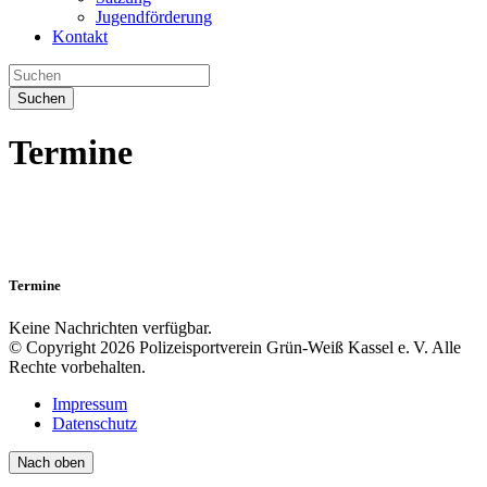
Jugendförderung
Kontakt
Suchen
Termine
Termine
Keine Nachrichten verfügbar.
© Copyright 2026 Polizeisportverein Grün-Weiß Kassel e. V. Alle
Rechte vorbehalten.
Impressum
Datenschutz
Nach oben