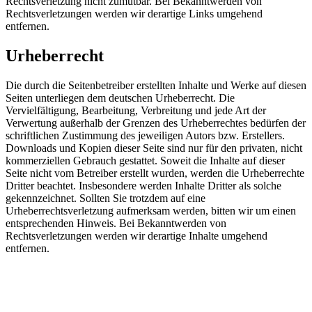
Rechtsverletzung nicht zumutbar. Bei Bekanntwerden von
Rechtsverletzungen werden wir derartige Links umgehend
entfernen.
Urheberrecht
Die durch die Seitenbetreiber erstellten Inhalte und Werke auf diesen
Seiten unterliegen dem deutschen Urheberrecht. Die
Vervielfältigung, Bearbeitung, Verbreitung und jede Art der
Verwertung außerhalb der Grenzen des Urheberrechtes bedürfen der
schriftlichen Zustimmung des jeweiligen Autors bzw. Erstellers.
Downloads und Kopien dieser Seite sind nur für den privaten, nicht
kommerziellen Gebrauch gestattet. Soweit die Inhalte auf dieser
Seite nicht vom Betreiber erstellt wurden, werden die Urheberrechte
Dritter beachtet. Insbesondere werden Inhalte Dritter als solche
gekennzeichnet. Sollten Sie trotzdem auf eine
Urheberrechtsverletzung aufmerksam werden, bitten wir um einen
entsprechenden Hinweis. Bei Bekanntwerden von
Rechtsverletzungen werden wir derartige Inhalte umgehend
entfernen.