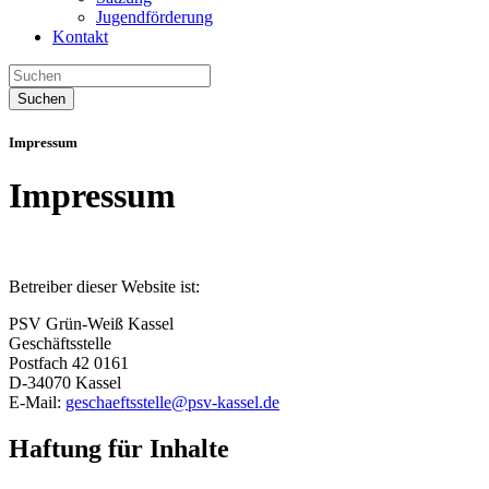
Jugendförderung
Kontakt
Suchen
Impressum
Impressum
Betreiber dieser Website ist:
PSV Grün-Weiß Kassel
Geschäftsstelle
Postfach 42 0161
D-34070 Kassel
E-Mail:
geschaeftsstelle@psv-kassel.de
Haftung für Inhalte