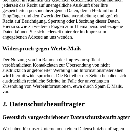
jederzeit das Recht auf unentgeltliche Auskunft über Ihre
gespeicherten personenbezogenen Daten, deren Herkunft und
Empfänger und den Zweck der Datenverarbeitung und ggf. ein
Recht auf Berichtigung, Sperrung oder Löschung dieser Daten.
Hierzu sowie zu weiteren Fragen zum Thema personenbezogene
Daten können Sie sich jederzeit unter der im Impressum
angegebenen Adresse an uns wenden.
Widerspruch gegen Werbe-Mails
Der Nutzung von im Rahmen der Impressumspflicht
veröffentlichten Kontaktdaten zur Übersendung von nicht
ausdrücklich angeforderter Werbung und Informationsmaterialien
wird hiermit widersprochen. Die Betreiber der Seiten behalten sich
ausdrücklich rechtliche Schritte im Falle der unverlangten
Zusendung von Werbeinformationen, etwa durch Spam-E-Mails,
vor.
2. Datenschutzbeauftragter
Gesetzlich vorgeschriebener Datenschutzbeauftragter
Wir haben für unser Unternehmen einen Datenschutzbeauftragten