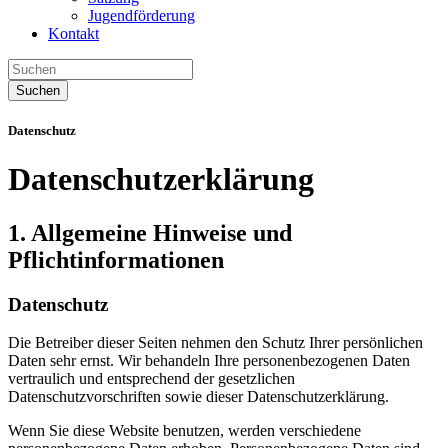
Jugendförderung
Kontakt
Suchen
Datenschutz
Datenschutzerklärung
1. Allgemeine Hinweise und
Pflichtinformationen
Datenschutz
Die Betreiber dieser Seiten nehmen den Schutz Ihrer persönlichen
Daten sehr ernst. Wir behandeln Ihre personenbezogenen Daten
vertraulich und entsprechend der gesetzlichen
Datenschutzvorschriften sowie dieser Datenschutzerklärung.
Wenn Sie diese Website benutzen, werden verschiedene