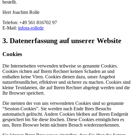
bestellt.
Herr Joachim Rolle
Telefon: +49 561 816702 97
E-Mail:
info
ra-rolle
de
3. Datenerfassung auf unserer Website
Cookies
Die Internetseiten verwenden teilweise so genannte Cookies.
Cookies richten auf Ihrem Rechner keinen Schaden an und
enthalten keine Viren. Cookies dienen dazu, unser Angebot
nutzerfreundlicher, effektiver und sicherer zu machen. Cookies sind
kleine Textdateien, die auf Ihrem Rechner abgelegt werden und die
Ihr Browser speichert.
Die meisten der von uns verwendeten Cookies sind so genannte
“Session-Cookies”. Sie werden nach Ende Ihres Besuchs
automatisch gelöscht. Andere Cookies bleiben auf Ihrem Endgerät
gespeichert bis Sie diese löschen. Diese Cookies ermöglichen es
uns, Ihren Browser beim nächsten Besuch wiederzuerkennen.