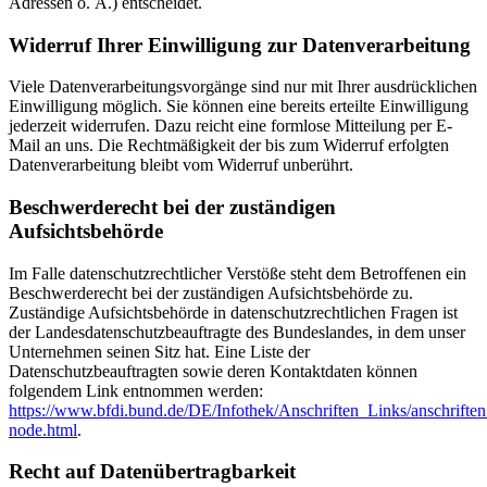
Adressen o. Ä.) entscheidet.
Widerruf Ihrer Einwilligung zur Datenverarbeitung
Viele Datenverarbeitungsvorgänge sind nur mit Ihrer ausdrücklichen
Einwilligung möglich. Sie können eine bereits erteilte Einwilligung
jederzeit widerrufen. Dazu reicht eine formlose Mitteilung per E-
Mail an uns. Die Rechtmäßigkeit der bis zum Widerruf erfolgten
Datenverarbeitung bleibt vom Widerruf unberührt.
Beschwerderecht bei der zuständigen
Aufsichtsbehörde
Im Falle datenschutzrechtlicher Verstöße steht dem Betroffenen ein
Beschwerderecht bei der zuständigen Aufsichtsbehörde zu.
Zuständige Aufsichtsbehörde in datenschutzrechtlichen Fragen ist
der Landesdatenschutzbeauftragte des Bundeslandes, in dem unser
Unternehmen seinen Sitz hat. Eine Liste der
Datenschutzbeauftragten sowie deren Kontaktdaten können
folgendem Link entnommen werden:
https://www.bfdi.bund.de/DE/Infothek/Anschriften_Links/anschriften
node.html
.
Recht auf Datenübertragbarkeit