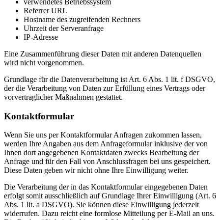
verwendetes Betriebssystem
Referrer URL
Hostname des zugreifenden Rechners
Uhrzeit der Serveranfrage
IP-Adresse
Eine Zusammenführung dieser Daten mit anderen Datenquellen
wird nicht vorgenommen.
Grundlage für die Datenverarbeitung ist Art. 6 Abs. 1 lit. f DSGVO,
der die Verarbeitung von Daten zur Erfüllung eines Vertrags oder
vorvertraglicher Maßnahmen gestattet.
Kontaktformular
Wenn Sie uns per Kontaktformular Anfragen zukommen lassen,
werden Ihre Angaben aus dem Anfrageformular inklusive der von
Ihnen dort angegebenen Kontaktdaten zwecks Bearbeitung der
Anfrage und für den Fall von Anschlussfragen bei uns gespeichert.
Diese Daten geben wir nicht ohne Ihre Einwilligung weiter.
Die Verarbeitung der in das Kontaktformular eingegebenen Daten
erfolgt somit ausschließlich auf Grundlage Ihrer Einwilligung (Art. 6
Abs. 1 lit. a DSGVO). Sie können diese Einwilligung jederzeit
widerrufen. Dazu reicht eine formlose Mitteilung per E-Mail an uns.