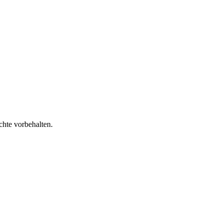
chte vorbehalten.