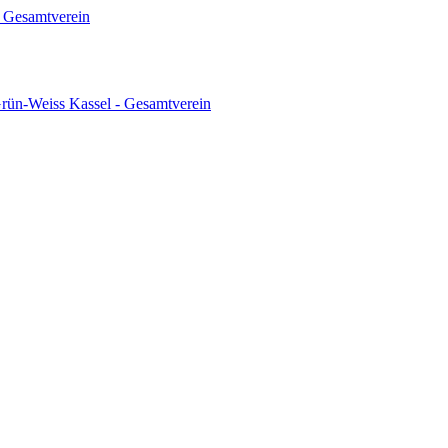
 Gesamtverein
ün-Weiss Kassel - Gesamtverein