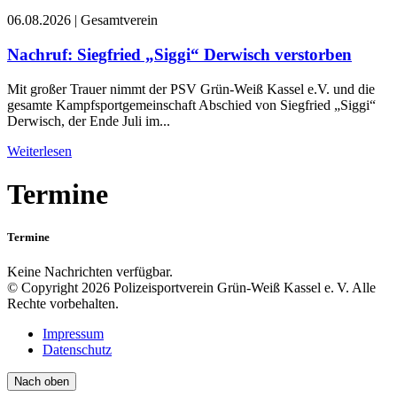
06.08.2026
|
Gesamtverein
Nachruf: Siegfried „Siggi“ Derwisch verstorben
Mit großer Trauer nimmt der PSV Grün-Weiß Kassel e.V. und die
gesamte Kampfsportgemeinschaft Abschied von Siegfried „Siggi“
Derwisch, der Ende Juli im...
Weiterlesen
Termine
Termine
Keine Nachrichten verfügbar.
© Copyright 2026 Polizeisportverein Grün-Weiß Kassel e. V. Alle
Rechte vorbehalten.
Impressum
Datenschutz
Nach oben