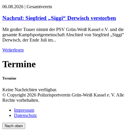
06.08.2026
|
Gesamtverein
Nachruf: Siegfried „Siggi“ Derwisch verstorben
Mit großer Trauer nimmt der PSV Grün-Weiß Kassel e.V. und die
gesamte Kampfsportgemeinschaft Abschied von Siegfried „Siggi“
Derwisch, der Ende Juli im...
Weiterlesen
Termine
Termine
Keine Nachrichten verfügbar.
© Copyright 2026 Polizeisportverein Grün-Weiß Kassel e. V. Alle
Rechte vorbehalten.
Impressum
Datenschutz
Nach oben