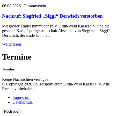
06.08.2026
|
Gesamtverein
Nachruf: Siegfried „Siggi“ Derwisch verstorben
Mit großer Trauer nimmt der PSV Grün-Weiß Kassel e.V. und die
gesamte Kampfsportgemeinschaft Abschied von Siegfried „Siggi“
Derwisch, der Ende Juli im...
Weiterlesen
Termine
Termine
Keine Nachrichten verfügbar.
© Copyright 2026 Polizeisportverein Grün-Weiß Kassel e. V. Alle
Rechte vorbehalten.
Impressum
Datenschutz
Nach oben